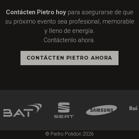
Contácten Pietro hoy
para asegurarse de que
su próximo evento sea profesional, memorable
y lleno de energía.
Contáctenlo ahora.
CONTÁCTEN PIETRO AHORA
© Pietro Polidori 2026