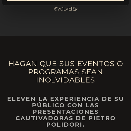
VOLVER
HAGAN QUE SUS EVENTOS O
PROGRAMAS SEAN
INOLVIDABLES
ELEVEN LA EXPERIENCIA DE SU
PÚBLICO CON LAS
PRESENTACIONES
CAUTIVADORAS DE PIETRO
POLIDORI.