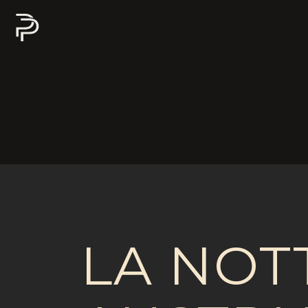
LA NOTT