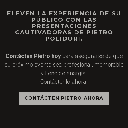
ELEVEN LA EXPERIENCIA DE SU
PÚBLICO CON LAS
PRESENTACIONES
CAUTIVADORAS DE PIETRO
POLIDORI.
Contácten Pietro hoy
para asegurarse de que
su próximo evento sea profesional, memorable
y lleno de energía.
Contáctenlo ahora.
CONTÁCTEN PIETRO AHORA