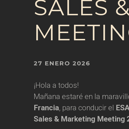
SALES 
MEETIN
27 ENERO 2026
¡Hola a todos!
Mañana estaré en la maravil
Francia
, para conducir el
ESA
Sales & Marketing Meeting