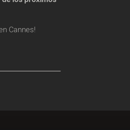
en Cannes!