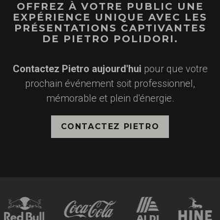
OFFREZ À VOTRE PUBLIC UNE
EXPÉRIENCE UNIQUE AVEC LES
PRÉSENTATIONS CAPTIVANTES
DE PIETRO POLIDORI.
Contactez Pietro aujourd'hui
pour que votre
prochain événement soit professionnel,
mémorable et plein d'énergie.
CONTACTEZ PIETRO