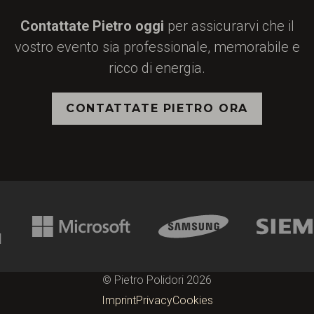
Contattate Pietro oggi
per assicurarvi che il
vostro evento sia professionale, memorabile e
ricco di energia.
CONTATTATE PIETRO ORA
© Pietro Polidori 2026
Imprint
Privacy
Cookies