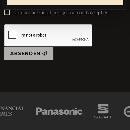
Datenschutzrichtlinien gelesen und akzeptiert
ABSENDEN