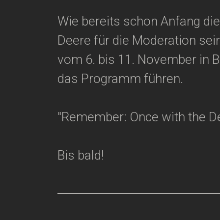
Wie bereits schon Anfang die
Deere für die Moderation se
vom 6. bis 11. November in B
das Programm führen.
"Remember: Once with the Deer
Bis bald!