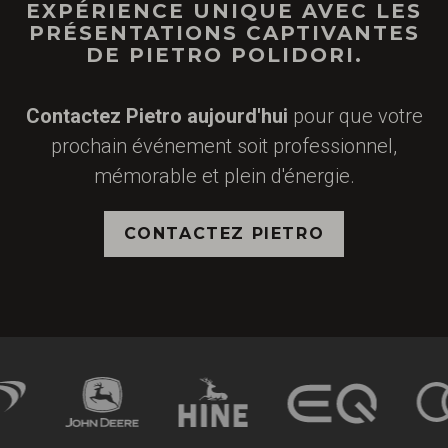
EXPÉRIENCE UNIQUE AVEC LES
PRÉSENTATIONS CAPTIVANTES
DE PIETRO POLIDORI.
Contactez Pietro aujourd'hui
pour que votre
prochain événement soit professionnel,
mémorable et plein d'énergie.
CONTACTEZ PIETRO