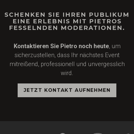
SCHENKEN SIE IHREN PUBLIKUM
EINE ERLEBNIS MIT PIETROS
FESSELNDEN MODERATIONEN.
Kontaktieren Sie Pietro noch heute
, um
sicherzustellen, dass Ihr nächstes Event
mitreißend, professionell und unvergesslich
wird.
JETZT KONTAKT AUFNEHMEN